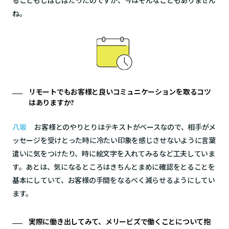
ることもしばしばだったのですが、今はそんなこともありません
ね。
リモートでもお客様と良いコミュニケーションを取るコツ
はありますか?
八坂
お客様とのやりとりはテキストがベースなので、相手がメ
ッセージを受けとった時に冷たい印象を感じさせないように言葉
遣いに気をつけたり、時に絵文字を入れてみるなど工夫していま
す。あとは、気になるところはきちんとまめに確認をとることを
基本にしていて、お客様の手間をなるべく減らせるようにしてい
ます。
実際に働き出してみて、メリービズで働くことについて抱