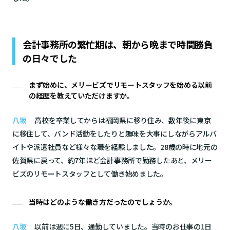
会計事務所の繁忙期は、朝から晩まで時間勝負
の日々でした
まず始めに、メリービズでリモートスタッフを始める以前
の経歴を教えていただけますか。
八坂
高校を卒業してからは福岡県に移り住み、数年後に東京
に移住して、バンド活動をしたりと趣味を大事にしながらアルバ
イトや派遣社員など様々な職を経験しました。28歳の時に地元の
佐賀県に戻って、約7年ほど会計事務所で勤務したあと、メリー
ビズのリモートスタッフとして働き始めました。
当時はどのような働き方だったのでしょうか。
八坂
以前は週に5日、通勤していました。当時のお仕事の1日