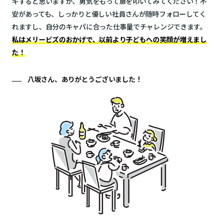
キすると思いますが、勇気をもって扉を叩いてみてください！不
安があっても、しっかりと優しい社員さんが随時フォローしてく
れますし、自分のキャパに合った仕事量でチャレンジできます。
私はメリービズのおかげで、以前より子どもへの笑顔が増えまし
た！
八坂さん、ありがとうございました！