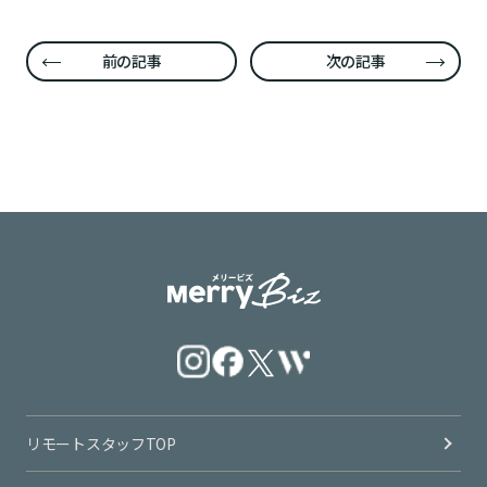
前の記事
次の記事
リモートスタッフTOP