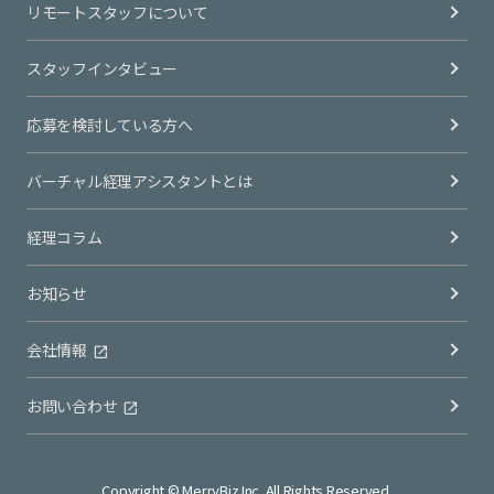
リモートスタッフについて
スタッフインタビュー
応募を検討している方へ
バーチャル経理アシスタントとは
経理コラム
お知らせ
会社情報
お問い合わせ
Copyright © MerryBiz Inc. All Rights Reserved.