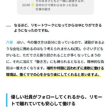
なるほど、リモートワークになってからはゆとりができる
ようになったのですね。
八坂
はい、今の働き方は自分に合っているので、通勤があるよ
うな会社に務めるのはもう考えられませんね(笑)。小さい子ども
がいると、ただでさえ振り回されることが多くなってしまうの
に、それに加えて「働き方」にも縛られるとなると、精神的な負
担は一層大きくなります。
場所や時間に囚われずに柔軟に働ける
環境は、働くママの心をかなり楽にしてくれると思いますよ。
優しい社員がフォローしてくれるから、リモー
トで離れていても安心して働ける