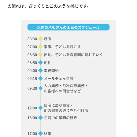
の流れは、ざっくりとこのような感じです。