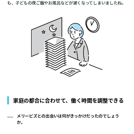
も、子どもの夜ご飯やお風呂などが遅くなってしまいましたね。
家庭の都合に合わせて、働く時間を調整できる
メリービズとの出会いは何がきっかけだったのでしょう
か。