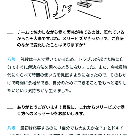
チームで協力しながら働く実感が持てるのは、離れている
からこそ大事ですよね。メリービズがきっかけで、ご自身
のなかで変化したことはありますか?
八坂
普段は一人で働いているため、トラブルが起きた時に自
分ですぐに解決方法を調べるようになりました。また、会社員時
代にくらべて時間の使い方を見直すようになったので、そのおか
げで時間に余裕ができ、自分のためにできることをもっと増やし
たいという気持ちが芽生えました。
ありがとうございます！最後に、これからメリービズで働
く方へのメッセージをお願いします。
八坂
最初は応募するのに「自分でも大丈夫かな？」とドキド