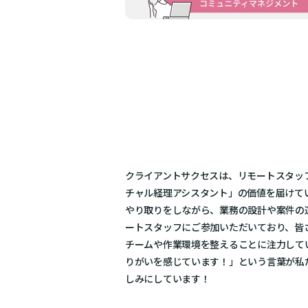
クライアントサクセスは、リモートスタッ
チャル経理アシスタント」の価値を届けて
やり取りをしながら、業務の設計や案件の
ートスタッフにご参加いただいており、皆
チームや作業環境を整えることに注力して
りがいを感じています！」という言葉が私
しみにしています！