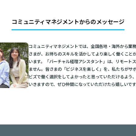
コミュニティマネジメントからの
メッセージ
コミュニティマネジメントでは、全国各地・海外から業
さまが、お持ちのスキルを活かしてより楽しく働くこと
います。「バーチャル経理アシスタント」は、リモート
ません。皆さまの「ビジネスを楽しく」を、私たちがサ
ビズで働く選択をしてよかったと思っていただけるよう
いきますので、ぜひ仲間になっていただけたら嬉しいで