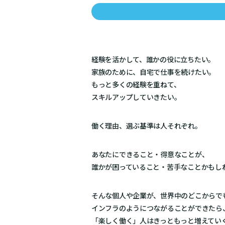
経験を活かして、誰かの役に立ちたい。
家族のために、自宅で仕事を続けたい。
もっと多くの経験を重ねて、
スキルアップしていきたい。
働く理由、選ぶ基準は人それぞれ。
あなたにできること・得意なことが、
誰かが困っていること・苦手なことかもし
そんな個人や企業が、世界中のどこからで
インフラのようにつながることができたら
「楽しく働く」人はきっともっと増えてい