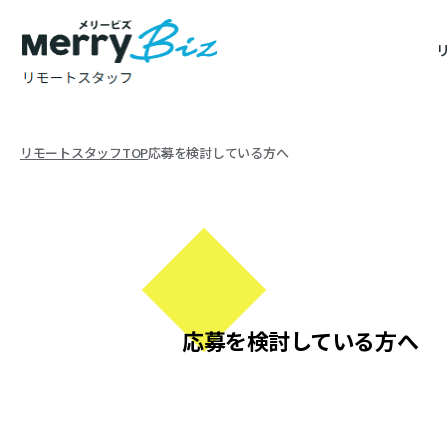
リモートスタッフTOP
応募を検討している方へ
応募を検討している方へ