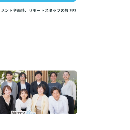
トメントや面談、リモートスタッフのお困り