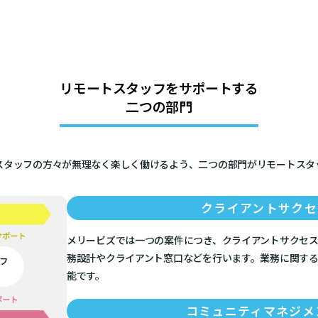
リモートスタッフをサポートする
二つの部門
スタッフの方々が無理なく楽しく働けるよう、二つの部門がリモートスタ
クライアントサクセ
メリービズでは一つの案件につき、クライアントサクセ
務設計やクライアント窓口などを行います。業務に関す
能です。
コミュニティマネジメ