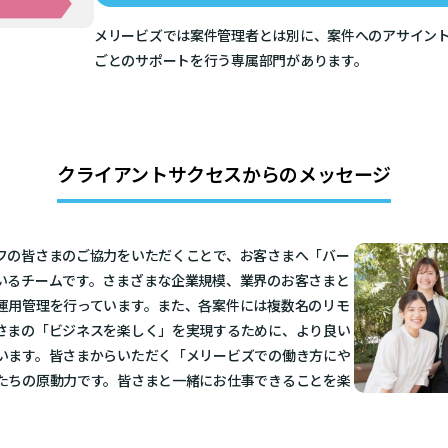
メリービズでは案件管理者とは別に、案件へのアサイン
ごとのサポートを行う専属部門があります。
クライアントサクセスからの
メッセージ
フの皆さまのご協力をいただくことで、お客さまへ「バー
いるチームです。さまざまな企業規模、業界のお客さまと
運用管理を行っています。また、各案件には複数名のリモ
さまの「ビジネスを楽しく」を実現するために、より良い
います。皆さまからいただく「メリービズでの働き方にや
たちの原動力です。皆さまと一緒にお仕事できることを楽