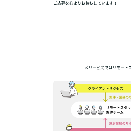
ご応募を心よりお待ちしています！
メリービズではリモート