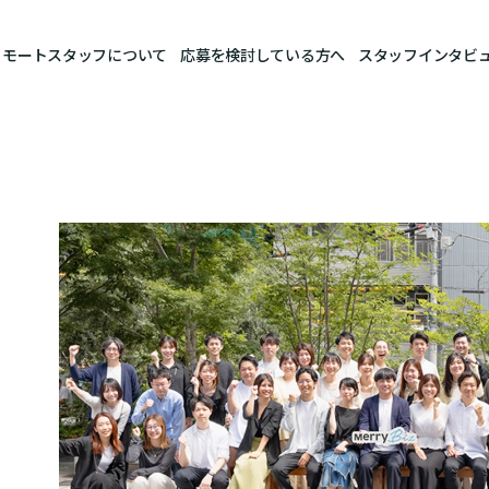
リモートスタッフについて
応募を検討している方へ
スタッフインタビ