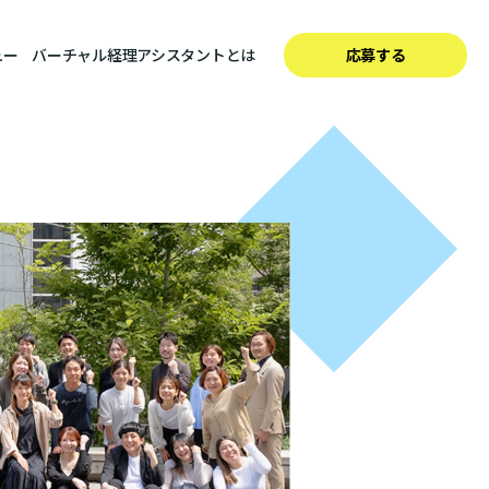
ュー
バーチャル経理アシスタントとは
応募する