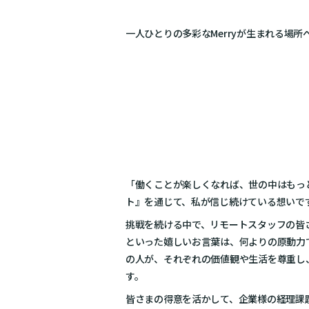
一人ひとりの多彩なMerryが生まれる場所
「働くことが楽しくなれば、世の中はもっ
ト』を通じて、私が信じ続けている想いで
挑戦を続ける中で、リモートスタッフの皆
といった嬉しいお言葉は、何よりの原動力
の人が、それぞれの価値観や生活を尊重し
す。
皆さまの得意を活かして、企業様の経理課