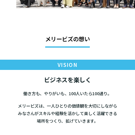
メリービズの想い
VISION
ビジネスを楽しく
働き方も、やりがいも、100人いたら100通り。
メリービズは、一人ひとりの価値観を大切にしながら
みなさんがスキルや経験を活かして楽しく活躍できる
場所をつくり、拡げていきます。