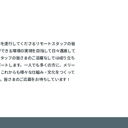
務を遂行してくださるリモートスタッフの皆
ができる環境の実現を目指して日々邁進して
スタッフの皆さまのご活躍なしでは成り立ち
ポートします。一人でも多くの方に、メリー
、これからも様々な仕組み・文化をつくって
す。皆さまのご応募をお待ちしています！