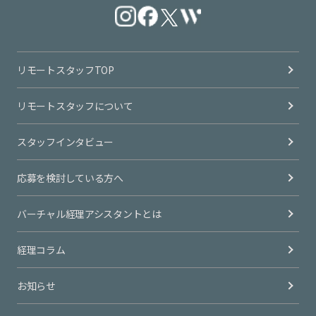
リモートスタッフTOP
リモートスタッフについて
スタッフインタビュー
応募を検討している方へ
バーチャル経理アシスタントとは
経理コラム
お知らせ