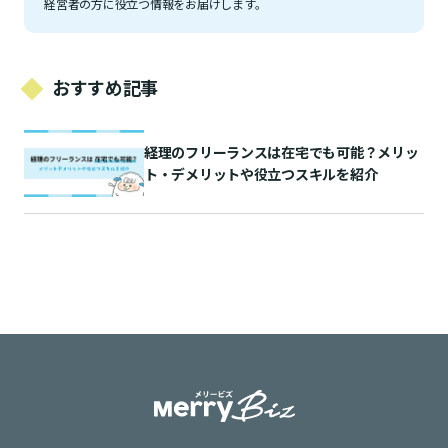
経営者の方に役立つ情報をお届けします。
おすすめ記事
経理のフリーランスは在宅でも可能？メリッ
ト・デメリットや役立つスキルを紹介