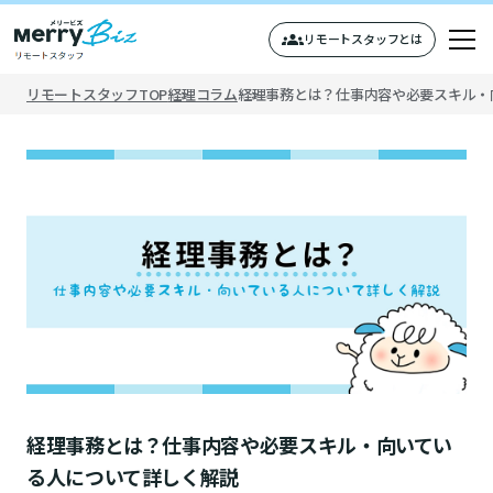
リモートスタッフとは
リモートスタッフTOP
経理コラム
経理事務とは？仕事内容や必要スキル・
トップページ
リモートスタッフについて
スタッフインタビュー
バーチャル経理アシスタントとは
応募を検討している方へ
経理事務とは？仕事内容や必要スキル・向いてい
る人について詳しく解説