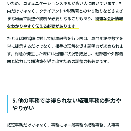
いため、コミュニケーションスキルが高い人に向いています。社
内だけではなく、クライアントや税務署とのやり取りなどさまざ
まな場面で調整や説明が必要となることもあり、
複雑な会計情報
をわかりやすく伝える必要があります。
たとえば経営陣に対して財務報告を行う際は、専門用語や数字を
単に提示するだけでなく、相手の理解を促す説明力が求められま
す。問題が発生した際には迅速に状況を把握し、他部署や外部機
関と協力して解決策を導き出すための調整力も必要です。
5. 他の事務では得られない経理事務の魅力や
やりがい
経理事務だけではなく、事務には一般事務や総務事務、人事事