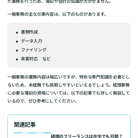
た業務を行うため、簿記や会計の知識が欠かせません。
一般事務の主な仕事内容は、以下のものがあります。
書類作成
データ入力
ファイリング
来客対応 など
一般事務の業務内容は幅広いですが、特別な専門知識を必要とし
ないため、未経験でも挑戦しやすいといえるでしょう。経理事務
に必要な簿記の資格については、以下の記事でも詳しく解説して
いるので、ぜひ参考にしてください。
関連記事
経理のフリーランスは在宅でも可能？