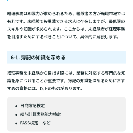
経理事務は即戦力が求められるため、経験者の方が転職市場では
有利です。未経験でも挑戦できる求人は存在しますが、最低限の
スキルや知識が求められます。ここからは、未経験者が経理事務
を目指すためにするべきことについて、具体的に解説します。
6-1. 簿記の知識を深める
経理事務を未経験から目指す際には、業務に対応する専門的な知
識を身につけることが重要です。簿記の知識を深めるためにおす
すめの資格には、以下のものがあります。
日商簿記検定
給与計算実務能力検定
FASS検定 など