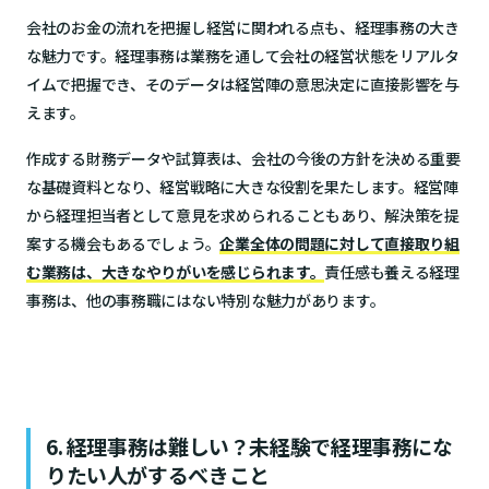
会社のお金の流れを把握し経営に関われる点も、経理事務の大き
な魅力です。経理事務は業務を通して会社の経営状態をリアルタ
イムで把握でき、そのデータは経営陣の意思決定に直接影響を与
えます。
作成する財務データや試算表は、会社の今後の方針を決める重要
な基礎資料となり、経営戦略に大きな役割を果たします。経営陣
から経理担当者として意見を求められることもあり、解決策を提
案する機会もあるでしょう。
企業全体の問題に対して直接取り組
む業務は、大きなやりがいを感じられます。
責任感も養える経理
事務は、他の事務職にはない特別な魅力があります。
6. 経理事務は難しい？未経験で経理事務にな
りたい人がするべきこと