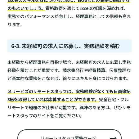
のもよいでしょう。
資格取得を通じてExcelの知識を深めれば、
実務でのパフォーマンスが向上し、経理事務としての信頼も高ま
ります。
6-3. 未経験可の求人に応募し、実務経験を積む
未経験から経理事務を目指す場合、未経験可の求人に応募し実務
経験を積むことが重要です。請求書発行や経費精算、伝票整理な
ど基本的な業務をこなせば、徐々にスキルを身につけられます。
メリービズのリモートスタッフは、実務経験がなくても日商簿記
3級を取得していれば応募することができます。
完全在宅・フル
リモートで経理のお仕事が可能です。興味のある方は、ぜひリモ
ートスタッフのサイトをご覧ください。
リモートスタッフ募集ページ