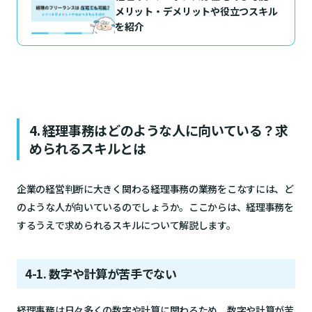
メリット・デメリットや役立つスキル
を紹介
4. 経理事務はどのような人に向いている？求
められるスキルとは
企業の経営判断に大きく関わる経理事務の業務をこなすには、ど
のような人が向いているのでしょうか。ここからは、経理事務を
するうえで求められるスキルについて解説します。
4-1. 数字や計算が苦手でない
経理事務は日々多くの数字や計算に関わるため、数字や計算が苦