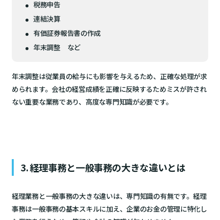
税務申告
連結決算
有価証券報告書の作成
年末調整 など
年末調整は従業員の給与にも影響を与えるため、正確な処理が求
められます。会社の経営成績を正確に反映するためミスが許され
ない重要な業務であり、高度な専門知識が必要です。
3. 経理事務と一般事務の大きな違いとは
経理業務と一般事務の大きな違いは、専門知識の有無です。経理
事務は一般事務の基本スキルに加え、企業のお金の管理に特化し