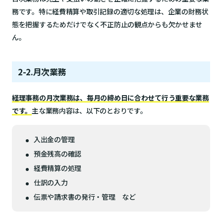
務です。特に経費精算や取引記録の適切な処理は、企業の財務状
態を把握するためだけでなく不正防止の観点からも欠かせませ
ん。
2-2.月次業務
経理事務の月次業務は、毎月の締め日に合わせて行う重要な業務
です。
主な業務内容は、以下のとおりです。
入出金の管理
預金残高の確認
経費精算の処理
仕訳の入力
伝票や請求書の発行・管理 など