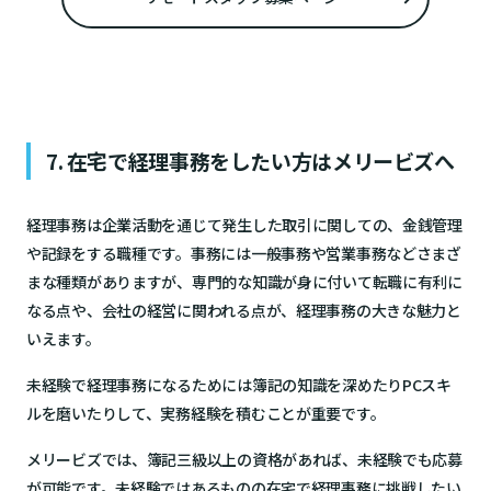
7. 在宅で経理事務をしたい方はメリービズへ
経理事務は企業活動を通じて発生した取引に関しての、金銭管理
や記録をする職種です。事務には一般事務や営業事務などさまざ
まな種類がありますが、専門的な知識が身に付いて転職に有利に
なる点や、会社の経営に関われる点が、経理事務の大きな魅力と
いえます。
未経験で経理事務になるためには簿記の知識を深めたりPCスキ
ルを磨いたりして、実務経験を積むことが重要です。
メリービズでは、簿記三級以上の資格があれば、未経験でも応募
が可能です。未経験ではあるものの在宅で経理事務に挑戦したい