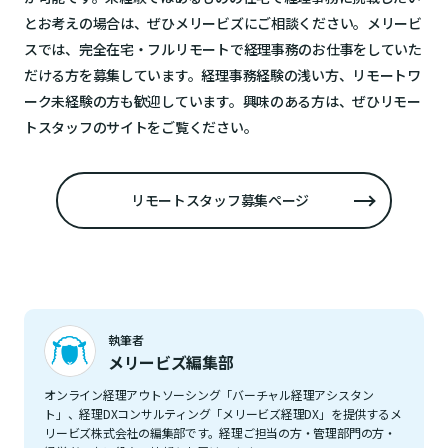
とお考えの場合は、ぜひメリービズにご相談ください。メリービ
スでは、完全在宅・フルリモートで経理事務のお仕事をしていた
だける方を募集しています。経理事務経験の浅い方、リモートワ
ーク未経験の方も歓迎しています。興味のある方は、ぜひリモー
トスタッフのサイトをご覧ください。
リモートスタッフ募集ページ
執筆者
メリービズ編集部
オンライン経理アウトソーシング「バーチャル経理アシスタン
ト」、経理DXコンサルティング「メリービズ経理DX」を提供するメ
リービズ株式会社の編集部です。経理ご担当の方・管理部門の方・