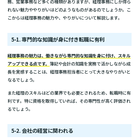
務、営業事務など多くの種類がありますが、経理事務にしか得ら
れない魅力ややりがいはどのようなものがあるのでしょうか。こ
こからは経理事務の魅力や、やりがいについて解説します。
5-1. 専門的な知識が身に付き転職に有利
経理事務の魅力は、働きながら専門的な知識を身に付け、スキル
アップできる点です。
簿記や会計の知識を実務で活かしながら成
長を実感することは、経理事務担当者にとって大きなやりがいと
なるでしょう。
また経理のスキルはどの業界でも必要とされるため、転職時に有
利です。特に資格を取得していれば、その専門性が高く評価され
るでしょう。
5-2. 会社の経営に関われる