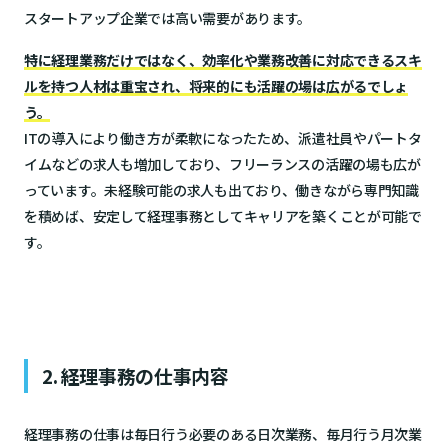
スタートアップ企業では高い需要があります。
特に経理業務だけではなく、効率化や業務改善に対応できるスキ
ルを持つ人材は重宝され、将来的にも活躍の場は広がるでしょ
う。
ITの導入により働き方が柔軟になったため、派遣社員やパートタ
イムなどの求人も増加しており、フリーランスの活躍の場も広が
っています。未経験可能の求人も出ており、働きながら専門知識
を積めば、安定して経理事務としてキャリアを築くことが可能で
す。
2. 経理事務の仕事内容
経理事務の仕事は毎日行う必要のある日次業務、毎月行う月次業