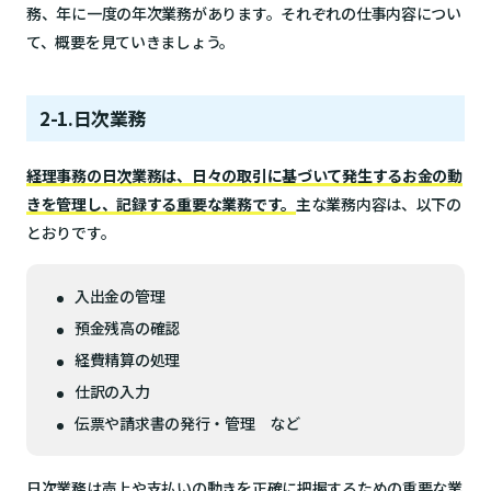
務、年に一度の年次業務があります。それぞれの仕事内容につい
て、概要を見ていきましょう。
2-1.日次業務
経理事務の日次業務は、日々の取引に基づいて発生するお金の動
きを管理し、記録する重要な業務です。
主な業務内容は、以下の
とおりです。
入出金の管理
預金残高の確認
経費精算の処理
仕訳の入力
伝票や請求書の発行・管理 など
日次業務は売上や支払いの動きを正確に把握するための重要な業