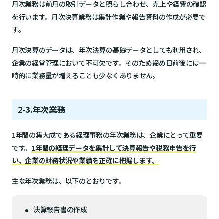
月次業務は前月の取引データと照らし合わせ、売上や経費の確認
を行います。月次決算業務は集計作業や報告資料の作成が必要で
す。
月次決算のデータは、年次決算の基礎データとしても利用され、
企業の経営管理において不可欠です。そのため締め日前後には一
時的に業務量が増えることも少なくありません。
2-3.年次業務
1年間の集大成である経理事務の年次業務は、企業にとって重要
です。
1年間の経理データを集計して決算報告や税務申告を行
い、企業の財務状況や業績を正確に把握します。
主な年次業務は、以下のとおりです。
決算報告書の作成