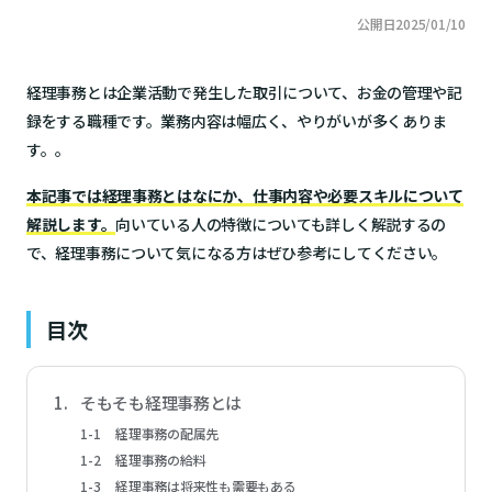
応募する
簡単1分!
公開日
2025/01/10
経理事務とは企業活動で発生した取引について、お金の管理や記
録をする職種です。業務内容は幅広く、やりがいが多くありま
す。。
本記事では経理事務とはなにか、仕事内容や必要スキルについて
解説します。
向いている人の特徴についても詳しく解説するの
で、経理事務について気になる方はぜひ参考にしてください。
目次
そもそも経理事務とは
経理事務の配属先
経理事務の給料
経理事務は将来性も需要もある